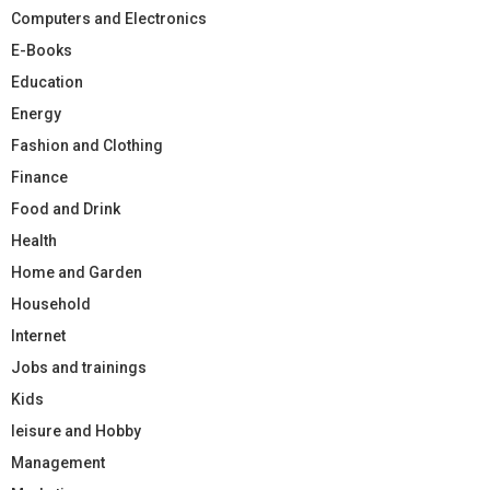
Computers and Electronics
E-Books
Education
Energy
Fashion and Clothing
Finance
Food and Drink
Health
Home and Garden
Household
Internet
Jobs and trainings
Kids
leisure and Hobby
Management