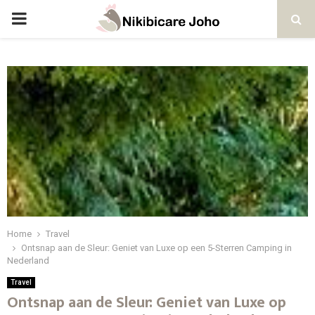
PRIMARY
MENU
Home
Travel
Ontsnap aan de Sleur: Geniet van Luxe op een 5-Sterren Camping in
Nederland
Travel
Ontsnap aan de Sleur: Geniet van Luxe op