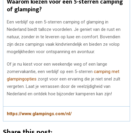
Waarom kiezen voor een 5-sterren camping
of glamping?
Een verblijf op een 5-sterren camping of glamping in
Nederland biedt talloze voordelen. Je geniet van de rust en
natuur, zonder in te leveren op luxe en comfort. Bovendien
zijn deze campings vaak kindvriendelijk en bieden ze volop
mogelijkheden voor ontspanning en avontuur.
Of je nu kiest voor een weekendje weg of een lange
zomervakantie, een verblijf op een 5-sterren
camping met
glampingopties
zorgt voor een ervaring die je niet snel zult
vergeten. Laat je verrassen door de veelzijdigheid van
Nederland en ontdek hoe bijzonder kamperen kan zijn!
https://www.glampings.com/nl/
Share this post: