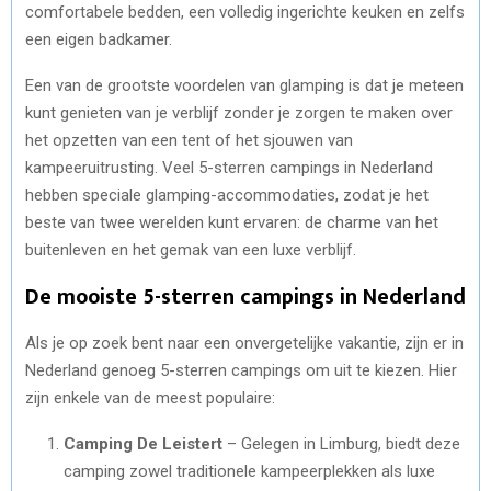
comfortabele bedden, een volledig ingerichte keuken en zelfs
een eigen badkamer.
Een van de grootste voordelen van glamping is dat je meteen
kunt genieten van je verblijf zonder je zorgen te maken over
het opzetten van een tent of het sjouwen van
kampeeruitrusting. Veel 5-sterren campings in Nederland
hebben speciale glamping-accommodaties, zodat je het
beste van twee werelden kunt ervaren: de charme van het
buitenleven en het gemak van een luxe verblijf.
De mooiste 5-sterren campings in Nederland
Als je op zoek bent naar een onvergetelijke vakantie, zijn er in
Nederland genoeg 5-sterren campings om uit te kiezen. Hier
zijn enkele van de meest populaire:
Camping De Leistert
– Gelegen in Limburg, biedt deze
camping zowel traditionele kampeerplekken als luxe