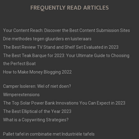
FREQUENTLY READ ARTICLES
Your Content Reach: Discover the Best Content Submission Sites
Drie methodes tegen gluurders en luisteraars
The Best Review TV Stand and Shelf Set Evaluated in 2023
The Best Teak Barque for 2023: Your Ultimate Guide to Choosing
the Perfect Boat
How to Make Money Blogging 2022
Camper Isoleren: Wel of niet doen?
Wimperextensions
The Top Solar Power Bank Innovations You Can Expect in 2023
The Best Elliptical of the Year 2023
What is a Copywriting Strategies?
Pallet tafel in combinatie met Industriële tafels