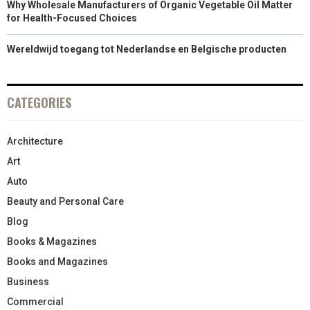
Why Wholesale Manufacturers of Organic Vegetable Oil Matter
for Health-Focused Choices
Wereldwijd toegang tot Nederlandse en Belgische producten
CATEGORIES
Architecture
Art
Auto
Beauty and Personal Care
Blog
Books & Magazines
Books and Magazines
Business
Commercial