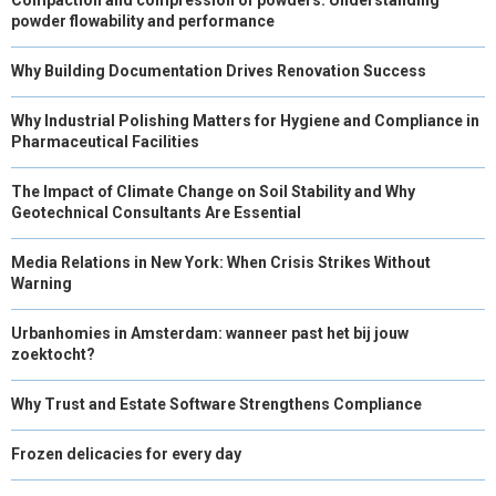
powder flowability and performance
Why Building Documentation Drives Renovation Success
Why Industrial Polishing Matters for Hygiene and Compliance in
Pharmaceutical Facilities
The Impact of Climate Change on Soil Stability and Why
Geotechnical Consultants Are Essential
Media Relations in New York: When Crisis Strikes Without
Warning
Urbanhomies in Amsterdam: wanneer past het bij jouw
zoektocht?
Why Trust and Estate Software Strengthens Compliance
Frozen delicacies for every day