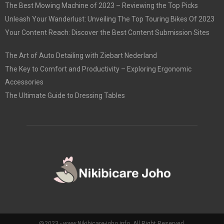
The Best Mowing Machine of 2023 – Reviewing the Top Picks
Unleash Your Wanderlust: Unveiling The Top Touring Bikes Of 2023
Your Content Reach: Discover the Best Content Submission Sites
The Art of Auto Detailing with Ziebart Nederland
The Key to Comfort and Productivity – Exploring Ergonomic
Accessories
The Ultimate Guide to Dressing Tables
@2023 - www.Nikibicare-joho.info. All Right Reserved.