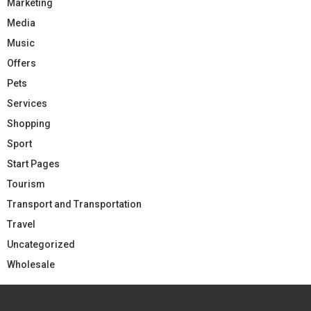
Marketing
Media
Music
Offers
Pets
Services
Shopping
Sport
Start Pages
Tourism
Transport and Transportation
Travel
Uncategorized
Wholesale