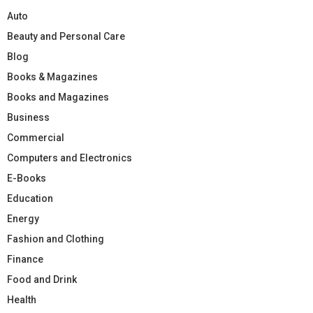
Auto
Beauty and Personal Care
Blog
Books & Magazines
Books and Magazines
Business
Commercial
Computers and Electronics
E-Books
Education
Energy
Fashion and Clothing
Finance
Food and Drink
Health