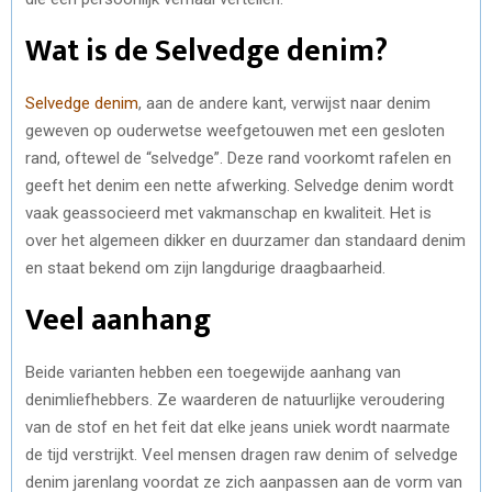
Wat is de Selvedge denim?
Selvedge denim
, aan de andere kant, verwijst naar denim
geweven op ouderwetse weefgetouwen met een gesloten
rand, oftewel de “selvedge”. Deze rand voorkomt rafelen en
geeft het denim een nette afwerking. Selvedge denim wordt
vaak geassocieerd met vakmanschap en kwaliteit. Het is
over het algemeen dikker en duurzamer dan standaard denim
en staat bekend om zijn langdurige draagbaarheid.
Veel aanhang
Beide varianten hebben een toegewijde aanhang van
denimliefhebbers. Ze waarderen de natuurlijke veroudering
van de stof en het feit dat elke jeans uniek wordt naarmate
de tijd verstrijkt. Veel mensen dragen raw denim of selvedge
denim jarenlang voordat ze zich aanpassen aan de vorm van