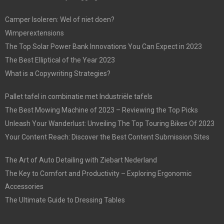
Camper Isoleren: Wel of niet doen?
Wimperextensions
The Top Solar Power Bank Innovations You Can Expect in 2023
The Best Elliptical of the Year 2023
What is a Copywriting Strategies?
Pallet tafel in combinatie met Industriële tafels
The Best Mowing Machine of 2023 – Reviewing the Top Picks
Unleash Your Wanderlust: Unveiling The Top Touring Bikes Of 2023
Your Content Reach: Discover the Best Content Submission Sites
The Art of Auto Detailing with Ziebart Nederland
The Key to Comfort and Productivity – Exploring Ergonomic
Accessories
The Ultimate Guide to Dressing Tables