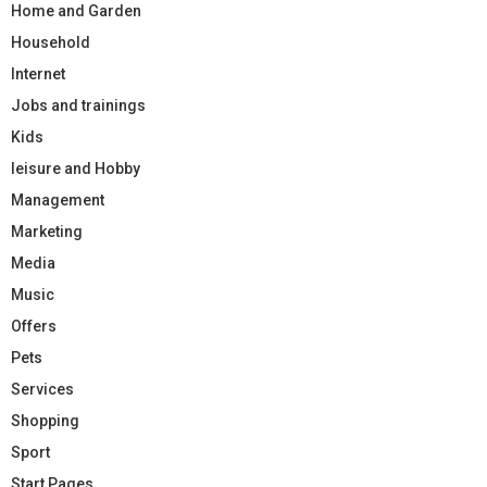
Home and Garden
Household
Internet
Jobs and trainings
Kids
leisure and Hobby
Management
Marketing
Media
Music
Offers
Pets
Services
Shopping
Sport
Start Pages