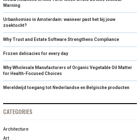
Warning
Urbanhomies in Amsterdam: wanneer past het bij jouw
zoektocht?
Why Trust and Estate Software Strengthens Compliance
Frozen delicacies for every day
Why Wholesale Manufacturers of Organic Vegetable Oil Matter
for Health-Focused Choices
Wereldwijd toegang tot Nederlandse en Belgische producten
CATEGORIES
Architecture
Art